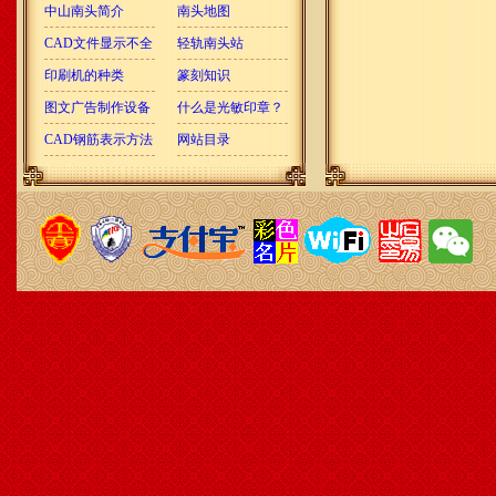
中山南头简介
南头地图
CAD文件显示不全
轻轨南头站
印刷机的种类
篆刻知识
图文广告制作设备
什么是光敏印章？
CAD钢筋表示方法
网站目录